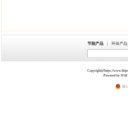
节能产品
环保产品
|
Copyright@https://www.hbjnw.
Powered by
环保
陕公